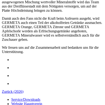
ausgewogenen Mischung wertvoller Mineralstoffe wird das Team
aus der Dreiflüssestadt mit dem Nötigsten versorgen, um auf der
Platte Höchstleistung bringen zu können.
Damit auch den Fans nicht die Kraft beim Anfeuern ausgeht, wird
GERMETA auch einen Teil der alkoholfreien Getränke ausmachen.
GERMETA Orange, GERMETA Zitrone und GERMETA
Apfelschorle werden als Erfrischungsgetränke angeboten,
GERMETA Mineralwasser wird es selbstverständlich auch für die
Zuschauer geben.
Wir freuen uns auf die Zusammenarbeit und bedanken uns für die
Unterstützung.
Zurück (2026)
Service/Downloads
Website Hauptverein