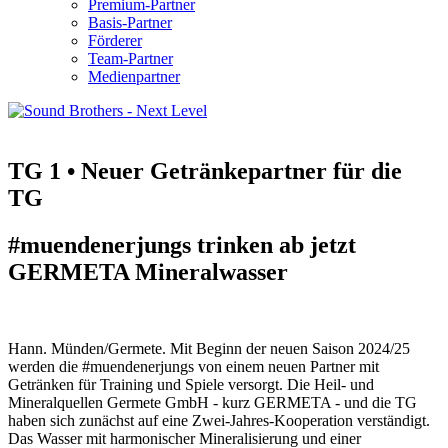
Premium-Partner
Basis-Partner
Förderer
Team-Partner
Medienpartner
TG 1 • Neuer Getränkepartner für die
TG
#muendenerjungs trinken ab jetzt
GERMETA Mineralwasser
Hann. Münden/Germete. Mit Beginn der neuen Saison 2024/25
werden die #muendenerjungs von einem neuen Partner mit
Getränken für Training und Spiele versorgt. Die Heil- und
Mineralquellen Germete GmbH - kurz GERMETA - und die TG
haben sich zunächst auf eine Zwei-Jahres-Kooperation verständigt.
Das Wasser mit harmonischer Mineralisierung und einer