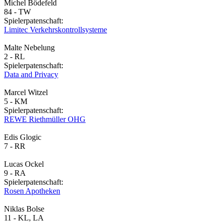
Michel Bödefeld
84
- TW
Spielerpatenschaft:
Limitec Verkehrskontrollsysteme
Malte Nebelung
2
- RL
Spielerpatenschaft:
Data and Privacy
Marcel Witzel
5
- KM
Spielerpatenschaft:
REWE Riethmüller OHG
Edis Glogic
7
- RR
Lucas Ockel
9
- RA
Spielerpatenschaft:
Rosen Apotheken
Niklas Bolse
11
- KL, LA