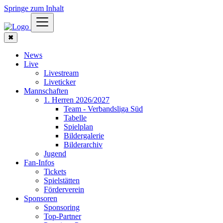
Springe zum Inhalt
✖
News
Live
Livestream
Liveticker
Mannschaften
1. Herren 2026/2027
Team - Verbandsliga Süd
Tabelle
Spielplan
Bildergalerie
Bilderarchiv
Jugend
Fan-Infos
Tickets
Spielstätten
Förderverein
Sponsoren
Sponsoring
Top-Partner