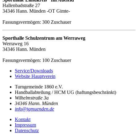
Hallenbadstraße 27
34346 Hann. Münden -OT Gimte-
Fassungsvermögen: 300 Zuschauer
Sporthalle Schulzentrum am Werraweg
Werraweg 16
34346 Hann. Münden
Fassungsvermögen: 100 Zuschauer
Service/Downloads
Website Hauptverein
Turngemeinde 1860 e.V.
Handballabteilung / HCM UG (haftungsbeschränkt)
Wilhelmstraße 3a
34346 Hann. Münden
info@tgmuenden.de
Kontakt
Impressum
Datenschutz